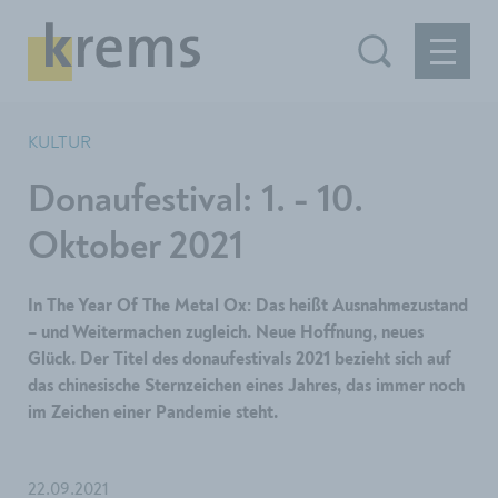
KULTUR
Donaufestival: 1. - 10.
Oktober 2021
In The Year Of The Metal Ox: Das heißt Ausnahmezustand
– und Weitermachen zugleich. Neue Hoffnung, neues
Glück. Der Titel des donaufestivals 2021 bezieht sich auf
das chinesische Sternzeichen eines Jahres, das immer noch
im Zeichen einer Pandemie steht.
22.09.2021