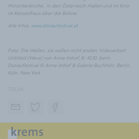
Minoritenkirche, in den Österreich-Hallen und im Kino
im Kesseslhaus über die Bühne.
Alle Infos:
www.donaufestival.at
Foto: Die Wellen, sie wollen nicht enden: Videoarbeit
Untitled (Wave) von Anne Imhof, 8.-10.10. beim
Donaufestival © Anne Imhof & Galerie Buchholz, Berlin,
Köln, New York
TEILEN