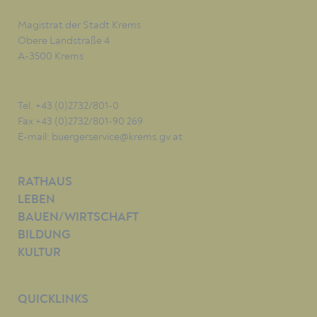
Magistrat der Stadt Krems
Obere Landstraße 4
A-3500 Krems
Tel. +43 (0)2732/801-0
Fax +43 (0)2732/801-90 269
E-mail:
buergerservice@krems.gv.at
RATHAUS
LEBEN
BAUEN/WIRTSCHAFT
BILDUNG
KULTUR
QUICKLINKS