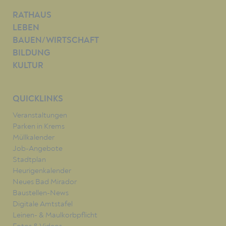
RATHAUS
LEBEN
BAUEN/WIRTSCHAFT
BILDUNG
KULTUR
QUICKLINKS
Veranstaltungen
Parken in Krems
Müllkalender
Job-Angebote
Stadtplan
Heurigenkalender
Neues Bad Mirador
Baustellen-News
Digitale Amtstafel
Leinen- & Maulkorbpflicht