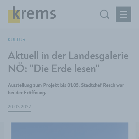
KULTUR
Aktuell in der Landesgalerie
NÖ: "Die Erde lesen"
Ausstellung zum Projekt bis 01.05. Stadtchef Resch war
bei der Eröffnung.
20.03.2022