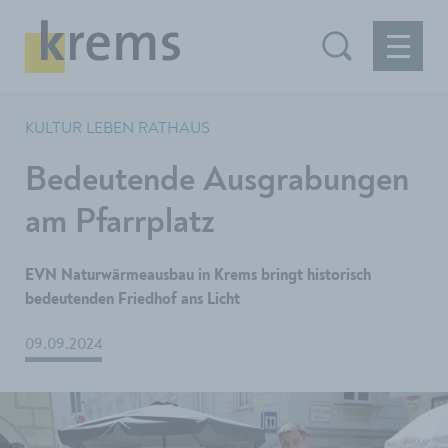
KULTUR LEBEN RATHAUS
Bedeutende Ausgrabungen
am Pfarrplatz
EVN Naturwärmeausbau in Krems bringt historisch
bedeutenden Friedhof ans Licht
09.09.2024