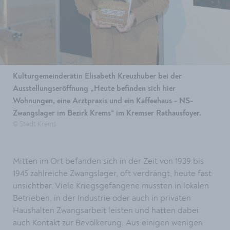
Kulturgemeinderätin Elisabeth Kreuzhuber bei der
Ausstellungseröffnung „Heute befinden sich hier
Wohnungen, eine Arztpraxis und ein Kaffeehaus - NS-
Zwangslager im Bezirk Krems“ im Kremser Rathausfoyer.
© Stadt Krems
Mitten im Ort befanden sich in der Zeit von 1939 bis
1945 zahlreiche Zwangslager, oft verdrängt, heute fast
unsichtbar. Viele Kriegsgefangene mussten in lokalen
Betrieben, in der Industrie oder auch in privaten
Haushalten Zwangsarbeit leisten und hatten dabei
auch Kontakt zur Bevölkerung. Aus einigen wenigen