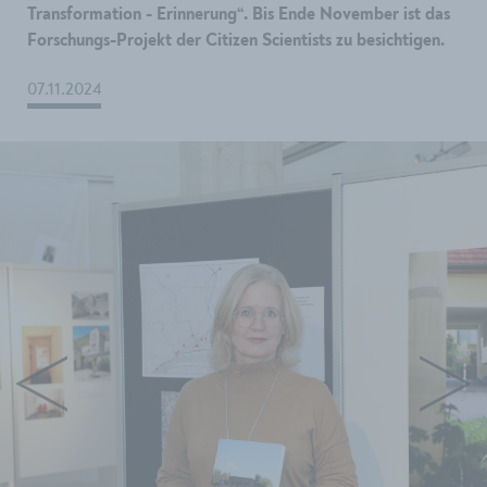
Transformation - Erinnerung“. Bis Ende November ist das
Forschungs-Projekt der Citizen Scientists zu besichtigen.
07.11.2024