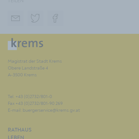
TEILEN
Magistrat der Stadt Krems
Obere Landstraße 4
A-3500 Krems
Tel. +43 (0)2732/801-0
Fax +43 (0)2732/801-90 269
E-mail:
buergerservice@krems.gv.at
RATHAUS
LEBEN