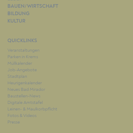
BAUEN/WIRTSCHAFT
BILDUNG
KULTUR
QUICKLINKS
Veranstaltungen
Parken in Krems
Müllkalender
Job-Angebote
Stadtplan
Heurigenkalender
Neues Bad Mirador
Baustellen-News
Digitale Amtstafel
Leinen- & Maulkorbpflicht
Fotos & Videos
Presse