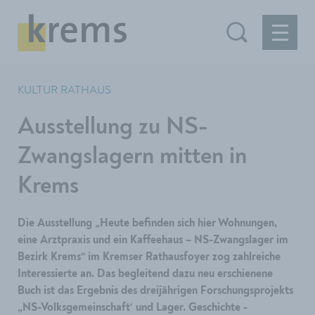
KULTUR RATHAUS
Ausstellung zu NS-
Zwangslagern mitten in
Krems
Die Ausstellung „Heute befinden sich hier Wohnungen,
eine Arztpraxis und ein Kaffeehaus – NS-Zwangslager im
Bezirk Krems“ im Kremser Rathausfoyer zog zahlreiche
Interessierte an. Das begleitend dazu neu erschienene
Buch ist das Ergebnis des dreijährigen Forschungsprojekts
„NS-Volksgemeinschaft‘ und Lager. Geschichte -