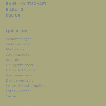
BAUEN/WIRTSCHAFT
BILDUNG
KULTUR
QUICKLINKS
Veranstaltungen
Parken in Krems
Müllkalender
Job-Angebote
Stadtplan
Heurigenkalender
Neues Bad Mirador
Baustellen-News
Digitale Amtstafel
Leinen- & Maulkorbpflicht
Fotos & Videos
Presse