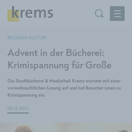
BILDUNG KULTUR
Advent in der Bücherei:
Krimispannung für Große
Die Stadtbücherei & Mediathek Krems wartete mit einer
vorweihnachtlichen Lesung auf und lud Besucher:innen zu
Krimispannung ein.
08.12.2023