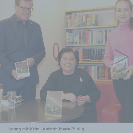
Lesung mit Krimi-Autorin Maria Publig