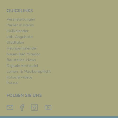
QUICKLINKS
Veranstaltungen
Parken in Krems
Müllkalender
Job-Angebote
Stadtplan
Heurigenkalender
Neues Bad Mirador
Baustellen-News
Digitale Amtstafel
Leinen- & Maulkorbpflicht
Fotos & Videos
Presse
FOLGEN SIE UNS