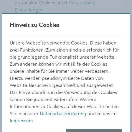
optionalen Cookies unter
Privatsphäre
Einstellungen
.
Hinweis zu Cookies
Unsere Webseite verwendet Cookies. Diese haben
zwei Funktionen: Zum einen sind sie erforderlich für
die grundlegende Funktionalität unserer Website.
Zum anderen können wir mit Hilfe der Cookies
unsere Inhalte für Sie immer weiter verbessern.
Hierzu werden pseudonymisierte Daten von
Website-Besuchern gesammelt und ausgewertet.
Das Einverständnis in die Verwendung der Cookies
können Sie jederzeit widerrufen. Weitere
Adresse
Informationen zu Cookies auf dieser Website finden
Bertschingerstraße 13
Sie in unserer
Datenschutzerklärung
und zu uns im
3500 Krems
Impressum
.