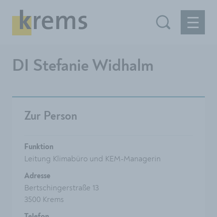
DI Stefanie Widhalm
Zur Person
Funktion
Leitung Klimabüro und KEM-Managerin
Adresse
Bertschingerstraße 13
3500 Krems