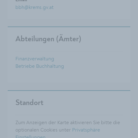
Email
bbh@krems.gv.at
Abteilungen (Ämter)
Finanzverwaltung
Betriebe Buchhaltung
Standort
Zum Anzeigen der Karte aktivieren Sie bitte die
optionalen Cookies unter
Privatsphäre
Einstellungen
.