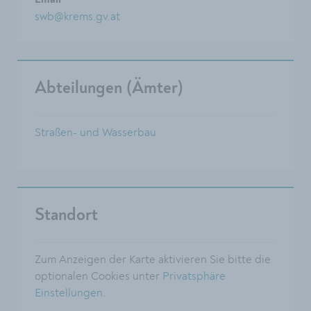
Email
swb@krems.gv.at
Abteilungen (Ämter)
Straßen- und Wasserbau
Standort
Zum Anzeigen der Karte aktivieren Sie bitte die
optionalen Cookies unter
Privatsphäre
Einstellungen
.