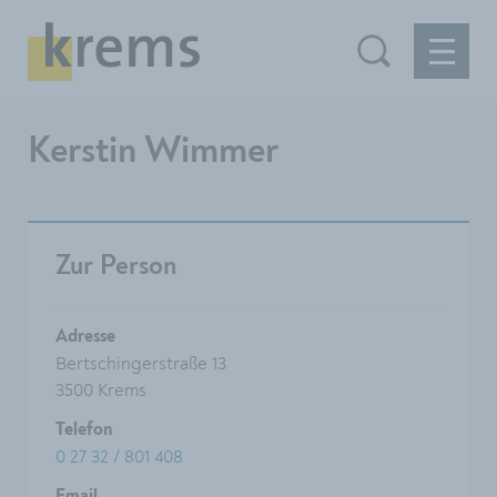
Kerstin Wimmer
Zur Person
Adresse
Bertschingerstraße 13
3500 Krems
Telefon
0 27 32 / 801 408