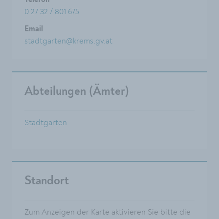
Telefon
0 27 32 / 801 675
Email
stadtgarten@krems.gv.at
Abteilungen (Ämter)
Stadtgärten
Standort
Zum Anzeigen der Karte aktivieren Sie bitte die