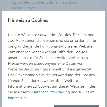
optionalen Cookies unter
Privatsphäre
Einstellungen
.
Hinweis zu Cookies
Unsere Webseite verwendet Cookies. Diese haben
zwei Funktionen: Zum einen sind sie erforderlich für
die grundlegende Funktionalität unserer Website.
Zum anderen können wir mit Hilfe der Cookies
unsere Inhalte für Sie immer weiter verbessern.
Hierzu werden pseudonymisierte Daten von
Website-Besuchern gesammelt und ausgewertet.
Das Einverständnis in die Verwendung der Cookies
können Sie jederzeit widerrufen. Weitere
Adresse
Informationen zu Cookies auf dieser Website finden
Rechte Kremszeile 64
Sie in unserer
Datenschutzerklärung
und zu uns im
3500 Krems
Impressum
.