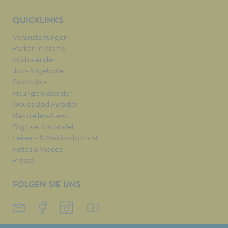
QUICKLINKS
Veranstaltungen
Parken in Krems
Müllkalender
Job-Angebote
Stadtplan
Heurigenkalender
Neues Bad Mirador
Baustellen-News
Digitale Amtstafel
Leinen- & Maulkorbpflicht
Fotos & Videos
Presse
FOLGEN SIE UNS