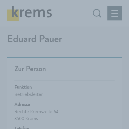
Eduard Pauer
Zur Person
Funktion
Betriebsleiter
Adresse
Rechte Kremszeile 64
3500 Krems