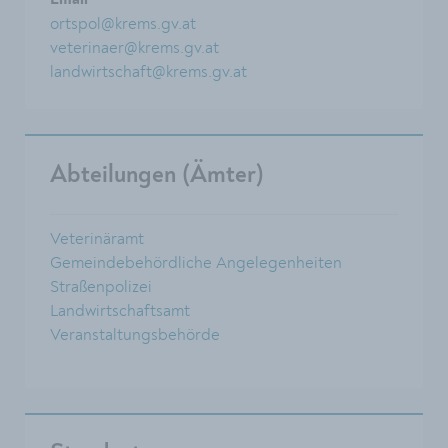
Email
ortspol@krems.gv.at
veterinaer@krems.gv.at
landwirtschaft@krems.gv.at
Abteilungen (Ämter)
Veterinäramt
Gemeindebehördliche Angelegenheiten
Straßenpolizei
Landwirtschaftsamt
Veranstaltungsbehörde