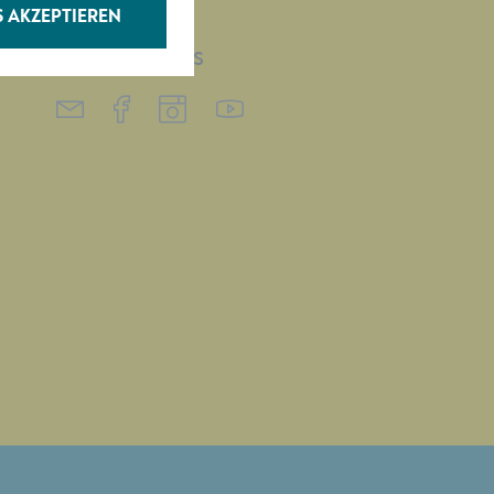
S AKZEPTIEREN
FOLGEN SIE UNS