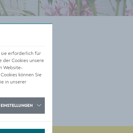
ie erforderlich für
e der Cookies unsere
on Website-
 Cookies können Sie
ie in unserer
EINSTELLUNGEN