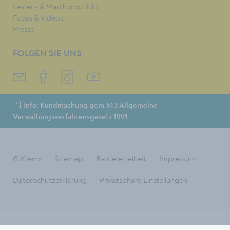
Leinen- & Maulkorbpflicht
Fotos & Videos
Presse
FOLGEN SIE UNS
Info: Kundmachung gem.§13 Allgemeine
Verwaltungsverfahrensgesetz 1991
© Krems
Sitemap
Barrierefreiheit
Impressum
Datenschutzerklärung
Privatsphäre Einstellungen