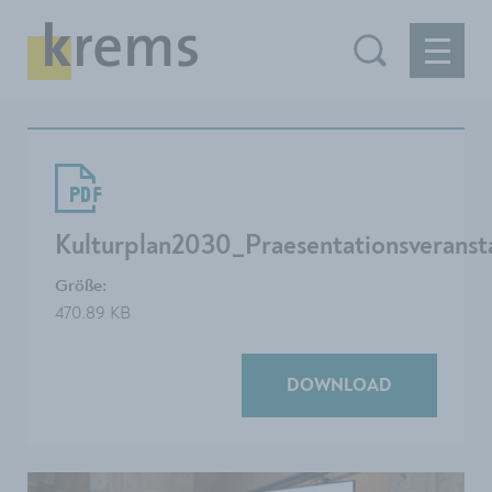
Kulturplan2030_Praesentationsveranst
Größe:
470.89 KB
DOWNLOAD