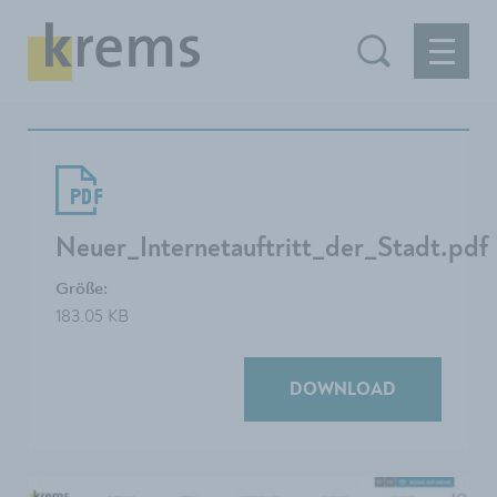
Neuer_Internetauftritt_der_Stadt.pdf
Größe:
183.05 KB
DOWNLOAD