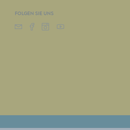
FOLGEN SIE UNS