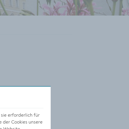
ie erforderlich für
e der Cookies unsere