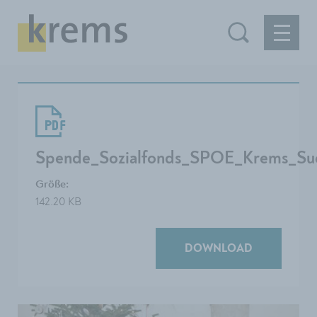
Spende_Sozialfonds_SPOE_Krems_Su
Größe:
142.20 KB
DOWNLOAD