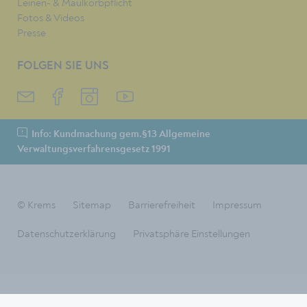
Leinen- & Maulkorbpflicht
Fotos & Videos
Presse
FOLGEN SIE UNS
Info: Kundmachung gem.§13 Allgemeine
Verwaltungsverfahrensgesetz 1991
© Krems
Sitemap
Barrierefreiheit
Impressum
Datenschutzerklärung
Privatsphäre Einstellungen