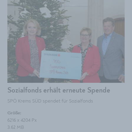
Sozialfonds erhält erneute Spende
SPÖ Krems SÜD spendet für Sozialfonds
Größe:
6216 x 4204 Px
3.62 MB