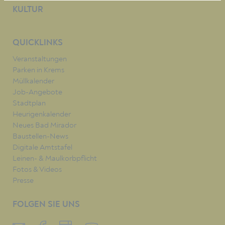
KULTUR
QUICKLINKS
Veranstaltungen
Parken in Krems
Müllkalender
Job-Angebote
Stadtplan
Heurigenkalender
Neues Bad Mirador
Baustellen-News
Digitale Amtstafel
Leinen- & Maulkorbpflicht
Fotos & Videos
Presse
FOLGEN SIE UNS