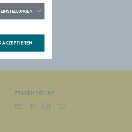
EINSTELLUNGEN
S AKZEPTIEREN
FOLGEN SIE UNS