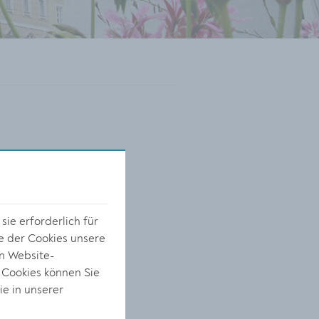
ie erforderlich für
e der Cookies unsere
on Website-
 Cookies können Sie
ie in unserer