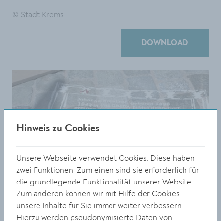
© Stadt Krems
DOWNLOAD
Hinweis zu Cookies
Unsere Webseite verwendet Cookies. Diese haben
zwei Funktionen: Zum einen sind sie erforderlich für
die grundlegende Funktionalität unserer Website.
Zum anderen können wir mit Hilfe der Cookies
unsere Inhalte für Sie immer weiter verbessern.
Hierzu werden pseudonymisierte Daten von