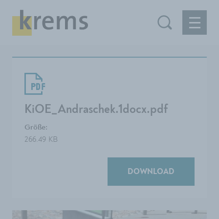
KiOE_Andraschek.1docx.pdf
Größe:
266.49 KB
DOWNLOAD