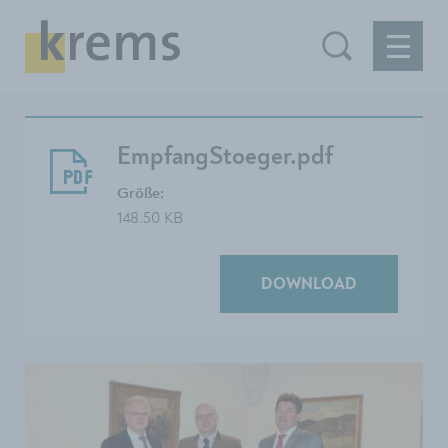
EmpfangStoeger.pdf
Größe:
148.50 KB
DOWNLOAD