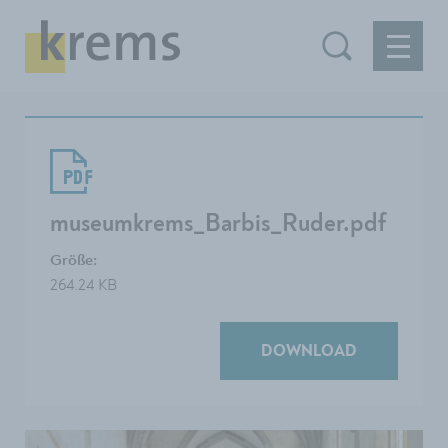
museumkrems_Barbis_Ruder.pdf
Größe:
264.24 KB
DOWNLOAD