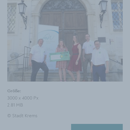
Größe:
3000 x 4000 Px
2.81 MB
© Stadt Krems