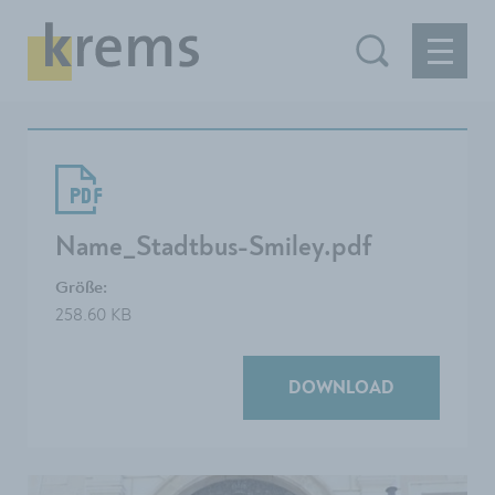
Name_Stadtbus-Smiley.pdf
Größe:
258.60 KB
DOWNLOAD