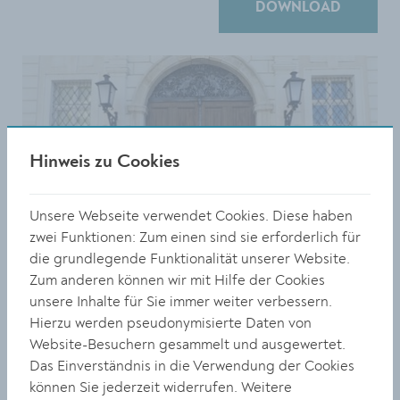
DOWNLOAD
Hinweis zu Cookies
Unsere Webseite verwendet Cookies. Diese haben
zwei Funktionen: Zum einen sind sie erforderlich für
die grundlegende Funktionalität unserer Website.
Zum anderen können wir mit Hilfe der Cookies
unsere Inhalte für Sie immer weiter verbessern.
Hierzu werden pseudonymisierte Daten von
Website-Besuchern gesammelt und ausgewertet.
Größe:
Das Einverständnis in die Verwendung der Cookies
4000 x 3000 Px
können Sie jederzeit widerrufen. Weitere
2.69 MB