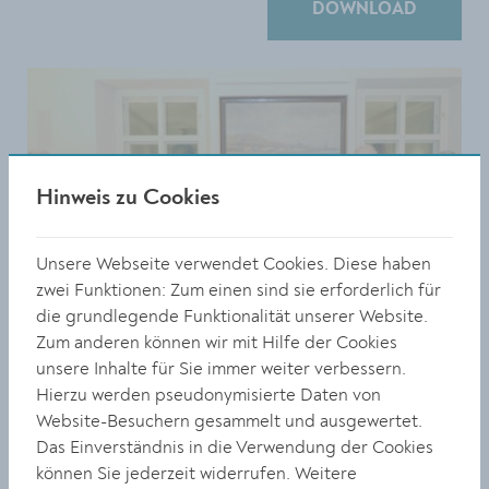
DOWNLOAD
Hinweis zu Cookies
Unsere Webseite verwendet Cookies. Diese haben
zwei Funktionen: Zum einen sind sie erforderlich für
die grundlegende Funktionalität unserer Website.
Zum anderen können wir mit Hilfe der Cookies
unsere Inhalte für Sie immer weiter verbessern.
Hierzu werden pseudonymisierte Daten von
Website-Besuchern gesammelt und ausgewertet.
Größe:
Das Einverständnis in die Verwendung der Cookies
6089 x 4120 Px
können Sie jederzeit widerrufen. Weitere
2.73 MB