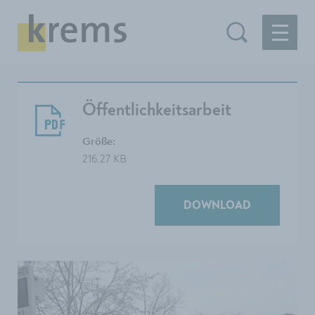
Öffentlichkeitsarbeit
Größe:
216.27 KB
DOWNLOAD