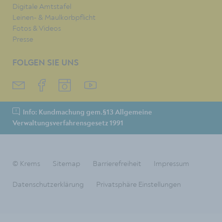
Digitale Amtstafel
Leinen- & Maulkorbpflicht
Fotos & Videos
Presse
FOLGEN SIE UNS
Info: Kundmachung gem.§13 Allgemeine
Verwaltungsverfahrensgesetz 1991
© Krems
Sitemap
Barrierefreiheit
Impressum
Datenschutzerklärung
Privatsphäre Einstellungen