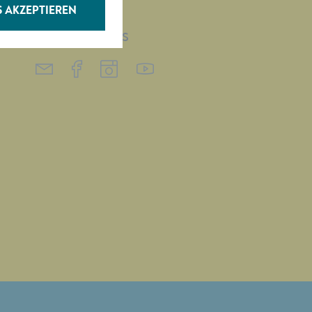
S AKZEPTIEREN
FOLGEN SIE UNS