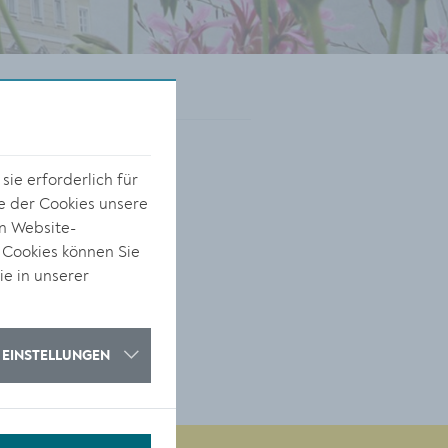
ie erforderlich für
e der Cookies unsere
on Website-
 Cookies können Sie
ie in unserer
EINSTELLUNGEN