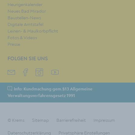
Heurigenkalender
Neues Bad Mirador
Baustellen-News
Digitale Amtstafel
Leinen- & Maulkorbpflicht
Fotos & Videos
Presse
FOLGEN SIE UNS
Info: Kundmachung gem.§13 Allgemeine
Verwaltungsverfahrensgesetz 1991
© Krems
Sitemap
Barrierefreiheit
Impressum
Datenschutzerklärung
Privatsphäre Einstellungen