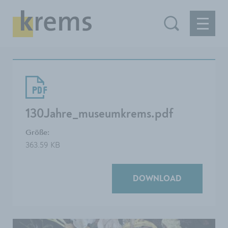
130Jahre_museumkrems.pdf
Größe:
363.59 KB
DOWNLOAD