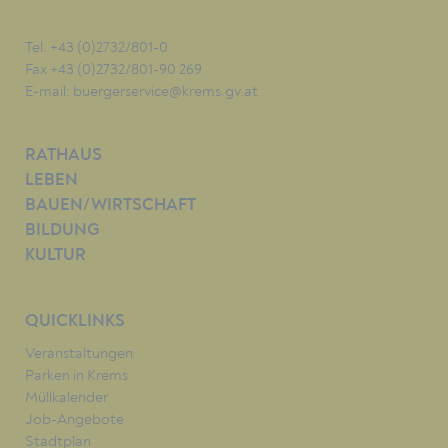
Tel. +43 (0)2732/801-0
Fax +43 (0)2732/801-90 269
E-mail:
buergerservice@krems.gv.at
RATHAUS
LEBEN
BAUEN/WIRTSCHAFT
BILDUNG
KULTUR
QUICKLINKS
Veranstaltungen
Parken in Krems
Müllkalender
Job-Angebote
Stadtplan