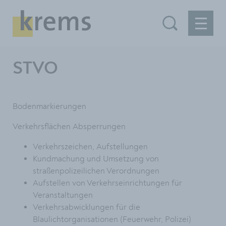
STVO
Bodenmarkierungen
Verkehrsflächen Absperrungen
Verkehrszeichen, Aufstellungen
Kundmachung und Umsetzung von
straßenpolizeilichen Verordnungen
Aufstellen von Verkehrseinrichtungen für
Veranstaltungen
Verkehrsabwicklungen für die
Blaulichtorganisationen (Feuerwehr, Polizei)