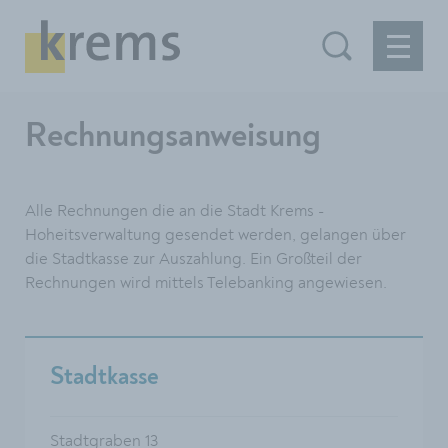
Rechnungsanweisung
Alle Rechnungen die an die Stadt Krems -
Hoheitsverwaltung gesendet werden, gelangen über
die Stadtkasse zur Auszahlung. Ein Großteil der
Rechnungen wird mittels Telebanking angewiesen.
Stadtkasse
Stadtgraben 13