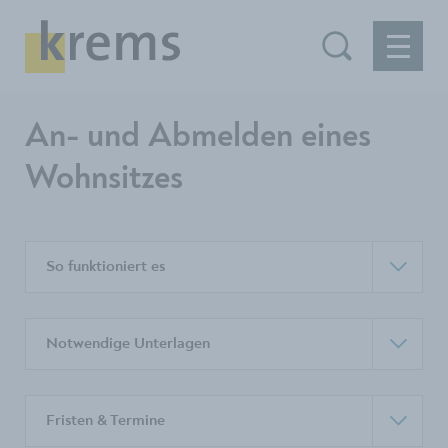
An- und Abmelden eines
Wohnsitzes
So funktioniert es
Notwendige Unterlagen
Fristen & Termine