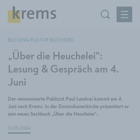
BILDUNG KULTUR BÜCHEREI
„Über die Heuchelei“:
Lesung & Gespräch am 4.
Juni
Der renommierte Publizist Paul Lendvai kommt am 4.
Juni nach Krems: In der Dominikanerkirche präsentiert er
sein neues Sachbuch „Über die Heuchelei“.
13.05.2024