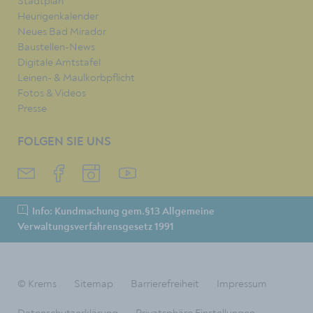
Stadtplan
Heurigenkalender
Neues Bad Mirador
Baustellen-News
Digitale Amtstafel
Leinen- & Maulkorbpflicht
Fotos & Videos
Presse
FOLGEN SIE UNS
Info: Kundmachung gem.§13 Allgemeine
Verwaltungsverfahrensgesetz 1991
© Krems
Sitemap
Barrierefreiheit
Impressum