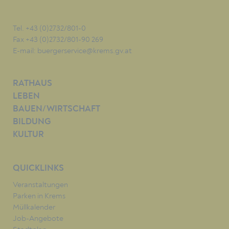
Tel. +43 (0)2732/801-0
Fax +43 (0)2732/801-90 269
E-mail:
buergerservice@krems.gv.at
RATHAUS
LEBEN
BAUEN/WIRTSCHAFT
BILDUNG
KULTUR
QUICKLINKS
Veranstaltungen
Parken in Krems
Müllkalender
Job-Angebote