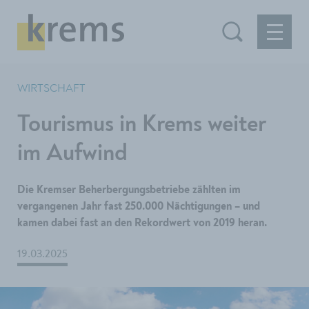
WIRTSCHAFT
Tourismus in Krems weiter
im Aufwind
Die Kremser Beherbergungsbetriebe zählten im
vergangenen Jahr fast 250.000 Nächtigungen – und
kamen dabei fast an den Rekordwert von 2019 heran.
19.03.2025