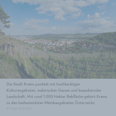
Die Stadt Krems punktet mit hochkarätigen
Kulturangeboten, malerischen Gassen und bezaubernder
Landschaft. Mit rund 1.000 Hektar Rebfläche gehört Krems
zu den bedeutendsten Weinbaugebieten Österreichs
© Sepp Salomon