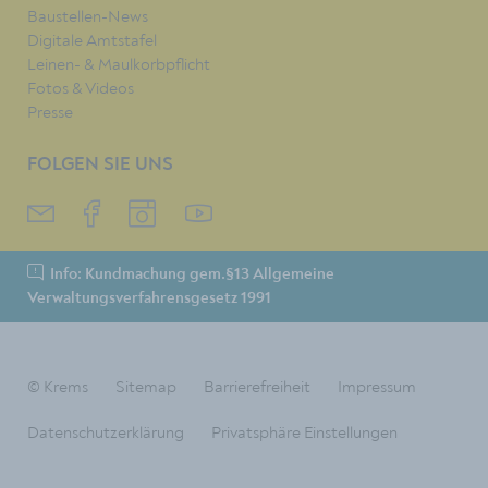
Baustellen-News
Digitale Amtstafel
Leinen- & Maulkorbpflicht
Fotos & Videos
Presse
FOLGEN SIE UNS
Info: Kundmachung gem.§13 Allgemeine
Verwaltungsverfahrensgesetz 1991
© Krems
Sitemap
Barrierefreiheit
Impressum
Datenschutzerklärung
Privatsphäre Einstellungen