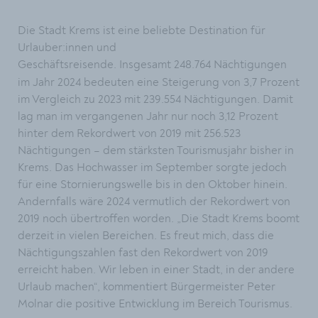
Die Stadt Krems ist eine beliebte Destination für
Urlauber:innen und
Geschäftsreisende.
Insgesamt 248.764 Nächtigungen
im Jahr 2024 bedeuten eine Steigerung von 3,7 Prozent
im Vergleich zu 2023 mit 239.554 Nächtigungen. Damit
lag man im vergangenen Jahr nur noch 3,12 Prozent
hinter dem Rekordwert von 2019 mit 256.523
Nächtigungen – dem stärksten Tourismusjahr bisher in
Krems. Das Hochwasser im September sorgte jedoch
für eine Stornierungswelle bis in den Oktober hinein.
Andernfalls wäre 2024 vermutlich der Rekordwert von
2019 noch übertroffen worden. „Die Stadt Krems boomt
derzeit in vielen Bereichen. Es freut mich, dass die
Nächtigungszahlen fast den Rekordwert von 2019
erreicht haben. Wir leben in einer Stadt, in der andere
Urlaub machen“, kommentiert Bürgermeister Peter
Molnar die positive Entwicklung im Bereich Tourismus.