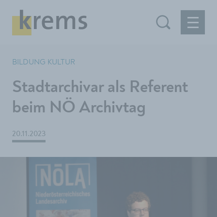
BILDUNG KULTUR
Stadtarchivar als Referent
beim NÖ Archivtag
20.11.2023