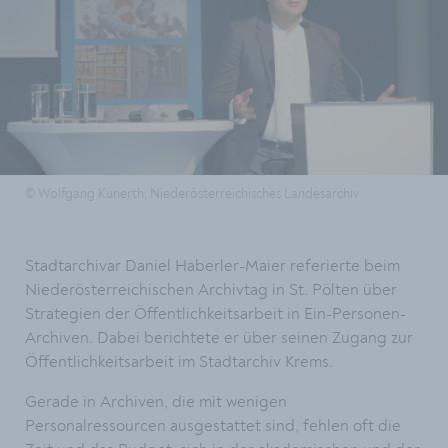
© Wolfgang Kunerth, Niederösterreichisches Landesarchiv
Stadtarchivar Daniel Haberler-Maier referierte beim
Niederösterreichischen Archivtag in St. Pölten über
Strategien der Öffentlichkeitsarbeit in Ein-Personen-
Archiven. Dabei berichtete er über seinen Zugang zur
Öffentlichkeitsarbeit im Stadtarchiv Krems.
Gerade in Archiven, die mit wenigen
Personalressourcen ausgestattet sind, fehlen oft die