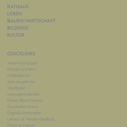
RATHAUS
LEBEN
BAUEN/WIRTSCHAFT
BILDUNG
KULTUR
QUICKLINKS
Veranstaltungen
Parken in Krems
Müllkalender
Job-Angebote
Stadtplan
Heurigenkalender
Neues Bad Mirador
Baustellen-News
Digitale Amtstafel
Leinen- & Maulkorbpflicht
Fotos & Videos