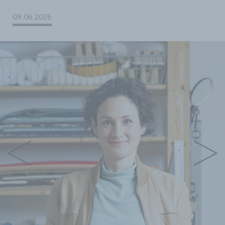
09.06.2026