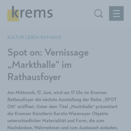
KULTUR LEBEN RATHAUS
Spot on: Vernissage
„Markthalle“ im
Rathausfoyer
Am Mittwoch, 17. Juni, wird um 17 Uhr im Kremser
Rathausfoyer die nächste Ausstellung der Reihe „SPOT
ON“ eröffnet. Unter dem Titel „Markthalle“ präsentiert
die Kremser Künstlerin Kerstin Wiesmayer Objekte
unterschiedlicher Materialität und Form, die zum
Nachdenken, Wahrnehmen und zum Austausch einladen.