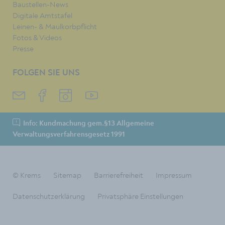
Baustellen-News
Digitale Amtstafel
Leinen- & Maulkorbpflicht
Fotos & Videos
Presse
FOLGEN SIE UNS
Info: Kundmachung gem.§13 Allgemeine
Verwaltungsverfahrensgesetz 1991
© Krems
Sitemap
Barrierefreiheit
Impressum
Datenschutzerklärung
Privatsphäre Einstellungen