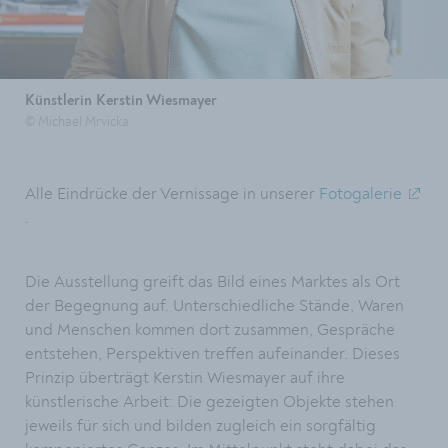
Künstlerin Kerstin Wiesmayer
© Michael Mrvicka
Alle Eindrücke der Vernissage in unserer
Fotogalerie
.
Die Ausstellung greift das Bild eines Marktes als Ort
der Begegnung auf. Unterschiedliche Stände, Waren
und Menschen kommen dort zusammen, Gespräche
entstehen, Perspektiven treffen aufeinander. Dieses
Prinzip überträgt Kerstin Wiesmayer auf ihre
künstlerische Arbeit: Die gezeigten Objekte stehen
jeweils für sich und bilden zugleich ein sorgfältig