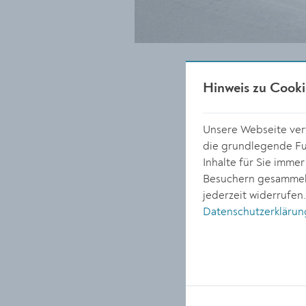
Hinweis zu Cooki
Unsere Webseite verw
die grundlegende Fun
Inhalte für Sie imme
Besuchern gesammelt
jederzeit widerrufen
Datenschutzerklärun