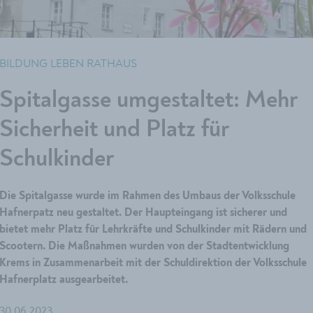
BILDUNG LEBEN RATHAUS
Spitalgasse umgestaltet: Mehr
Sicherheit und Platz für
Schulkinder
Die Spitalgasse wurde im Rahmen des Umbaus der Volksschule
Hafnerpatz neu gestaltet. Der Haupteingang ist sicherer und
bietet mehr Platz für Lehrkräfte und Schulkinder mit Rädern und
Scootern. Die Maßnahmen wurden von der Stadtentwicklung
Krems in Zusammenarbeit mit der Schuldirektion der Volksschule
Hafnerplatz ausgearbeitet.
30.06.2023