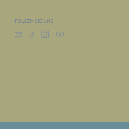
FOLGEN SIE UNS