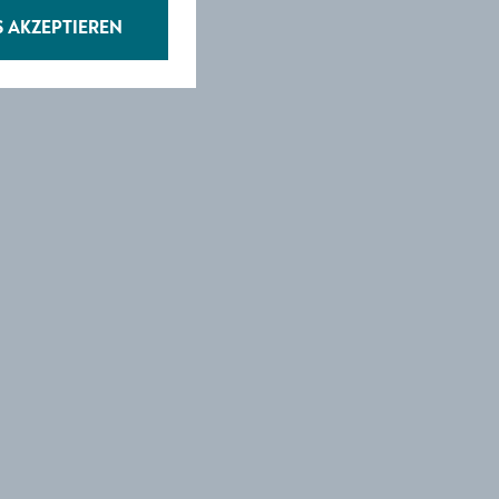
S AKZEPTIEREN