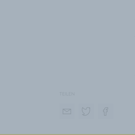
TEILEN