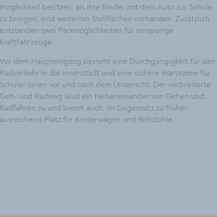
Möglichkeit besitzen, als ihre Kinder mit dem Auto zur Schule
zu bringen, sind weiterhin Stellflächen vorhanden. Zusätzlich
entstanden zwei Parkmöglichkeiten für einspurige
Kraftfahrzeuge.
Vor dem Haupteingang besteht eine Durchgängigkeit für den
Radverkehr in die Innenstadt und eine sichere Wartezone für
Schüler:innen vor und nach dem Unterricht. Der verbreiterte
Geh- und Radweg lässt ein Nebeneinander von Gehen und
Radfahren zu und bietet auch, im Gegensatz zu früher,
ausreichend Platz für Kinderwägen und Rollstühle.