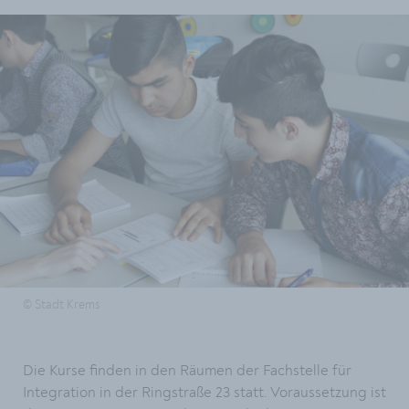
© Stadt Krems
Die Kurse finden in den Räumen der Fachstelle für
Integration in der Ringstraße 23 statt. Voraussetzung ist