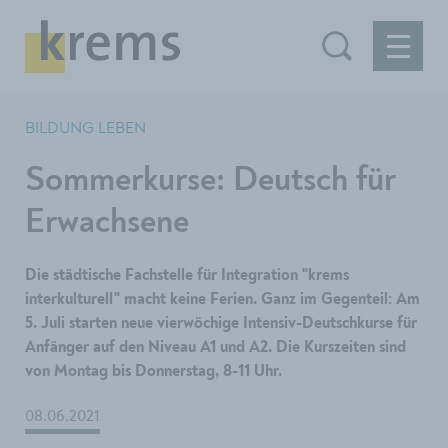
BILDUNG LEBEN
Sommerkurse: Deutsch für
Erwachsene
Die städtische Fachstelle für Integration "krems
interkulturell" macht keine Ferien. Ganz im Gegenteil: Am
5. Juli starten neue vierwöchige Intensiv-Deutschkurse für
Anfänger auf den Niveau A1 und A2. Die Kurszeiten sind
von Montag bis Donnerstag, 8-11 Uhr.
08.06.2021