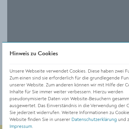
Hinweis zu Cookies
Unsere Webseite verwendet Cookies. Diese haben zwei F
Zum einen sind sie erforderlich für die grundlegende Funk
unserer Website. Zum anderen können wir mit Hilfe der C
Inhalte für Sie immer weiter verbessern. Hierzu werden
TEILEN
pseudonymisierte Daten von Website-Besuchern gesamm
ausgewertet. Das Einverständnis in die Verwendung der 
Sie jederzeit widerrufen. Weitere Informationen zu Cookie
Website finden Sie in unserer
Datenschutzerklärung
und z
Impressum
.