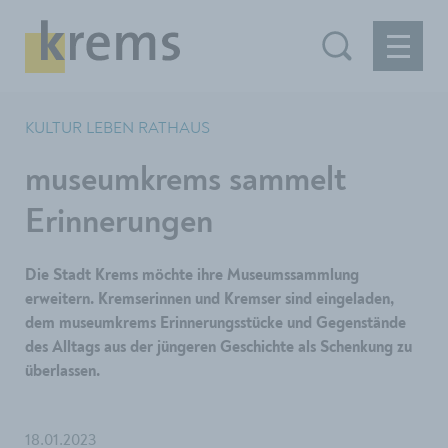
KULTUR LEBEN RATHAUS
museumkrems sammelt
Erinnerungen
Die Stadt Krems möchte ihre Museumssammlung
erweitern. Kremserinnen und Kremser sind eingeladen,
dem museumkrems Erinnerungsstücke und Gegenstände
des Alltags aus der jüngeren Geschichte als Schenkung zu
überlassen.
18.01.2023