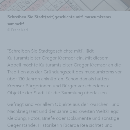
Schreiben Sie Stadt(zeit)geschichte mit! museumkrems
sammelt!
© Franz Karl
"Schreiben Sie Stadtgeschichte mit!“, lädt
Kulturamtsleiter Gregor Kremser ein. Mit diesem
Appell möchte Kulturamtsleiter Gregor Kremser an die
Tradition aus der Gründungszeit des museumkrems vor
über 130 Jahren anknüpfen. Schon damals hatten
Kremser Bürgerinnen und Bürger verschiedenste
Objekte der Stadt für die Sammlung überlassen.
Gefragt sind vor allem Objekte aus der Zwischen- und
Nachkriegszeit und der Jahre des Zweiten Weltkriegs:
Kleidung, Fotos, Briefe oder Dokumente und sonstige
Gegenstände. Historikerin Ricarda Rea sichtet und