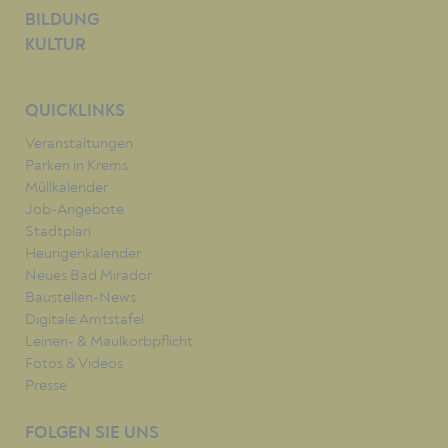
BILDUNG
KULTUR
QUICKLINKS
Veranstaltungen
Parken in Krems
Müllkalender
Job-Angebote
Stadtplan
Heurigenkalender
Neues Bad Mirador
Baustellen-News
Digitale Amtstafel
Leinen- & Maulkorbpflicht
Fotos & Videos
Presse
FOLGEN SIE UNS