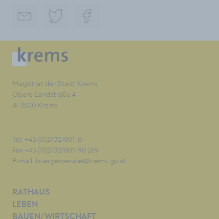
Magistrat der Stadt Krems
Obere Landstraße 4
A-3500 Krems
Tel. +43 (0)2732/801-0
Fax +43 (0)2732/801-90 269
E-mail:
buergerservice@krems.gv.at
RATHAUS
LEBEN
BAUEN/WIRTSCHAFT