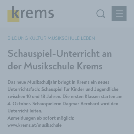
BILDUNG KULTUR MUSIKSCHULE LEBEN
Schauspiel-Unterricht an
der Musikschule Krems
Das neue Musikschuljahr bringt in Krems ein neues
Unterrichtsfach: Schauspiel für Kinder und Jugendliche
zwischen 10 und 18 Jahren. Die ersten Klassen starten am
4. Oktober. Schauspielerin Dagmar Bernhard wird den
Unterricht leiten.
Anmeldungen ab sofort möglich:
www.krems.at/musikschule