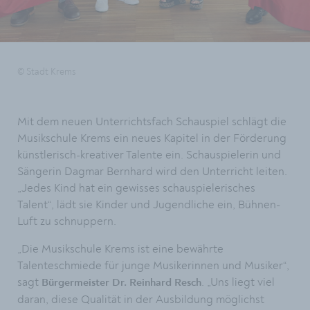
© Stadt Krems
Mit dem neuen Unterrichtsfach Schauspiel schlägt die
Musikschule Krems ein neues Kapitel in der Förderung
künstlerisch-kreativer Talente ein. Schauspielerin und
Sängerin Dagmar Bernhard wird den Unterricht leiten.
„Jedes Kind hat ein gewisses schauspielerisches
Talent“, lädt sie Kinder und Jugendliche ein, Bühnen-
Luft zu schnuppern.
„Die Musikschule Krems ist eine bewährte
Talenteschmiede für junge Musikerinnen und Musiker“,
sagt
. „Uns liegt viel
Bürgermeister Dr. Reinhard Resch
daran, diese Qualität in der Ausbildung möglichst