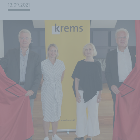
13.09.2021