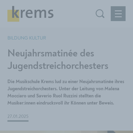
BILDUNG KULTUR
Neujahrsmatinée des
Jugendstreichorchesters
Die Musikschule Krems lud zu einer Neujahrsmatinée ihres
Jugendstreichorchesters. Unter der Leitung von Malena
Mocciaro und Saverio Ruol Ruzzini stellten die
Musiker:innen eindrucksvoll ihr Können unter Beweis.
27.01.2025