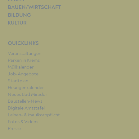
BAUEN/WIRTSCHAFT
BILDUNG
KULTUR
QUICKLINKS
Veranstaltungen
Parken in Krems
Müllkalender
Job-Angebote
Stadtplan
Heurigenkalender
Neues Bad Mirador
Baustellen-News
Digitale Amtstafel
Leinen- & Maulkorbpflicht
Fotos & Videos
Presse