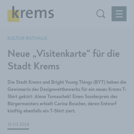
KULTUR RATHAUS
Neue „Visitenkarte“ für die
Stadt Krems
Die Stadt Krems und Bright Young Things (BYT) haben die
Gewinnerin des Designwettbewerbs für ein neues Krems T-
Shirt gekürt: Alena Tomaschek! Einen Sonderpreis des
Bürgermeisters erhielt Carina Boucher, deren Entwurf
künftig ebenfalls ein T-Shirt ziert.
15.03.2024