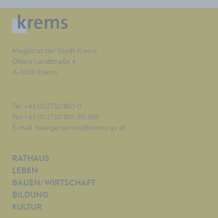
Magistrat der Stadt Krems
Obere Landstraße 4
A-3500 Krems
Tel. +43 (0)2732/801-0
Fax +43 (0)2732/801-90 269
E-mail:
buergerservice@krems.gv.at
RATHAUS
LEBEN
BAUEN/WIRTSCHAFT
BILDUNG
KULTUR