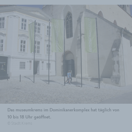
Das museumkrems im Dominikanerkomplex hat täglich von
10 bis 18 Uhr geöffnet.
© Stadt Krems