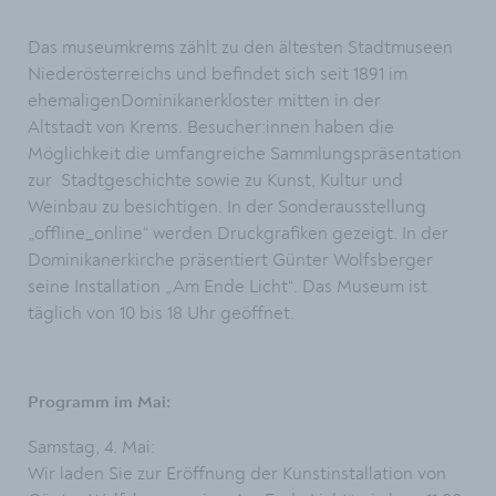
Das museumkrems zählt zu den ältesten Stadtmuseen
Niederösterreichs und befindet sich seit 1891 im
ehemaligenDominikanerkloster mitten in der
Altstadt von Krems. Besucher:innen haben die
Möglichkeit die umfangreiche Sammlungspräsentation
zur Stadtgeschichte sowie zu Kunst, Kultur und
Weinbau zu besichtigen. In der Sonderausstellung
„offline_online“ werden Druckgrafiken gezeigt. In der
Dominikanerkirche präsentiert Günter Wolfsberger
seine Installation „Am Ende Licht“. Das Museum ist
täglich von 10 bis 18 Uhr geöffnet.
Programm im Mai:
Samstag, 4. Mai:
Wir laden Sie zur Eröffnung der Kunstinstallation von