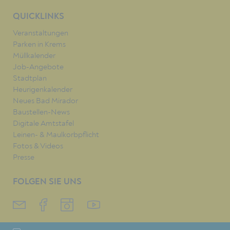
QUICKLINKS
Veranstaltungen
Parken in Krems
Müllkalender
Job-Angebote
Stadtplan
Heurigenkalender
Neues Bad Mirador
Baustellen-News
Digitale Amtstafel
Leinen- & Maulkorbpflicht
Fotos & Videos
Presse
FOLGEN SIE UNS