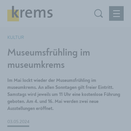
KULTUR
Museumsfrühling im
museumkrems
Im Mai lockt wieder der Museumsfrühling im
museumkrems. An allen Sonntagen gilt freier Eintritt.
Samstags wird jeweils um 11 Uhr eine kostenlose Führung
geboten. Am 4. und 16. Mai werden zwei neue
Ausstellungen eröffnet.
03.05.2024