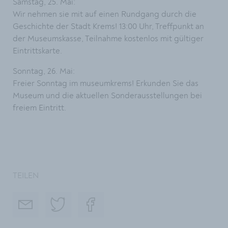
Samstag, 25. Mai:
Wir nehmen sie mit auf einen Rundgang durch die
Geschichte der Stadt Krems! 13:00 Uhr, Treffpunkt an
der Museumskasse, Teilnahme kostenlos mit gültiger
Eintrittskarte.
Sonntag, 26. Mai:
Freier Sonntag im museumkrems! Erkunden Sie das
Museum und die aktuellen Sonderausstellungen bei
freiem Eintritt.
TEILEN