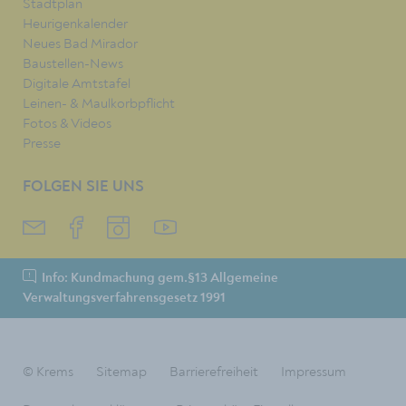
Stadtplan
Heurigenkalender
Neues Bad Mirador
Baustellen-News
Digitale Amtstafel
Leinen- & Maulkorbpflicht
Fotos & Videos
Presse
FOLGEN SIE UNS
Info: Kundmachung gem.§13 Allgemeine
Verwaltungsverfahrensgesetz 1991
© Krems
Sitemap
Barrierefreiheit
Impressum