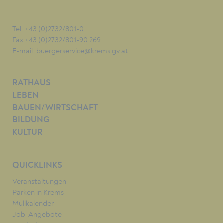
Tel. +43 (0)2732/801-0
Fax +43 (0)2732/801-90 269
E-mail:
buergerservice@krems.gv.at
RATHAUS
LEBEN
BAUEN/WIRTSCHAFT
BILDUNG
KULTUR
QUICKLINKS
Veranstaltungen
Parken in Krems
Müllkalender
Job-Angebote