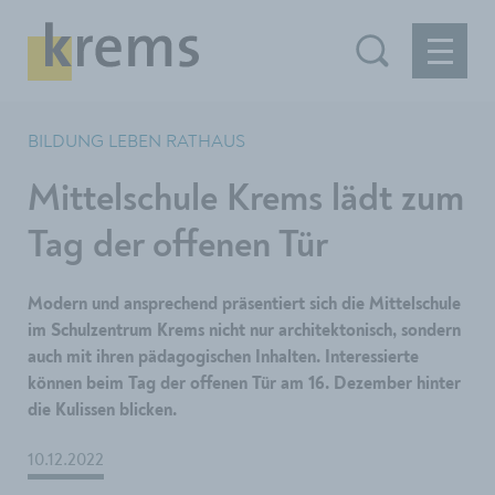
BILDUNG LEBEN RATHAUS
Mittelschule Krems lädt zum
Tag der offenen Tür
Modern und ansprechend präsentiert sich die Mittelschule
im Schulzentrum Krems nicht nur architektonisch, sondern
auch mit ihren pädagogischen Inhalten. Interessierte
können beim Tag der offenen Tür am 16. Dezember hinter
die Kulissen blicken.
10.12.2022