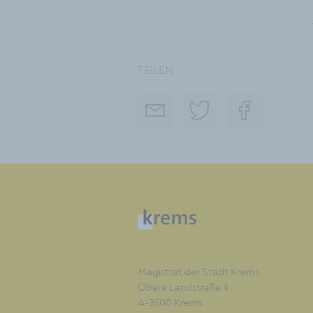
TEILEN
Magistrat der Stadt Krems
Obere Landstraße 4
A-3500 Krems