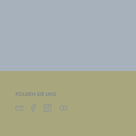
FOLGEN SIE UNS