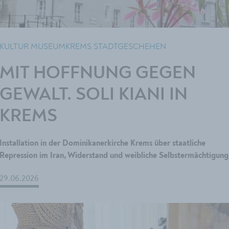
KULTUR MUSEUMKREMS STADTGESCHEHEN
MIT HOFFNUNG GEGEN
GEWALT. SOLI KIANI IN
KREMS
Installation in der Dominikanerkirche Krems über staatliche
Repression im Iran, Widerstand und weibliche Selbstermächtigung
29.06.2026