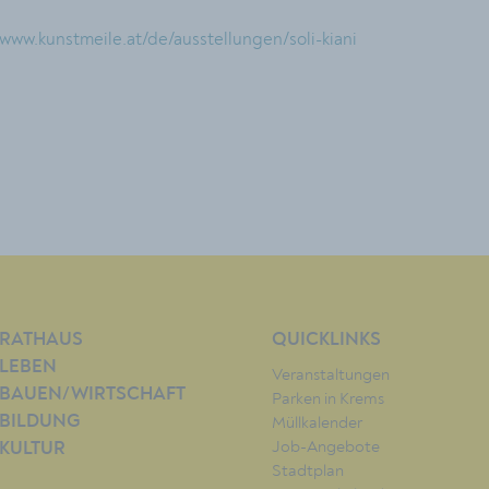
www.kunstmeile.at/de/ausstellungen/soli-kiani
RATHAUS
QUICKLINKS
LEBEN
Veranstaltungen
BAUEN/WIRTSCHAFT
Parken in Krems
BILDUNG
Müllkalender
Job-Angebote
KULTUR
Stadtplan