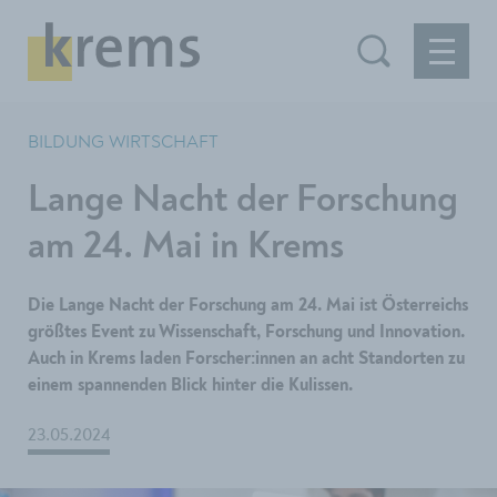
BILDUNG WIRTSCHAFT
Lange Nacht der Forschung
am 24. Mai in Krems
Die Lange Nacht der Forschung am 24. Mai ist Österreichs
größtes Event zu Wissenschaft, Forschung und Innovation.
Auch in Krems laden Forscher:innen an acht Standorten zu
einem spannenden Blick hinter die Kulissen.
23.05.2024