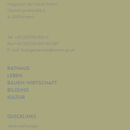
Magistrat der Stadt Krems
Obere Landstraße 4
A-3500 Krems
Tel. +43 (0)2732/801-0
Fax +43 (0)2732/801-90 269
E-mail:
buergerservice@krems.gv.at
RATHAUS
LEBEN
BAUEN/WIRTSCHAFT
BILDUNG
KULTUR
QUICKLINKS
Veranstaltungen