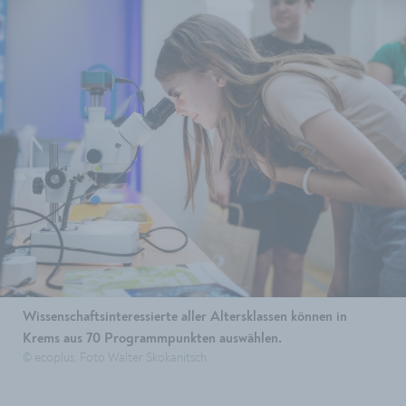
Wissenschaftsinteressierte aller Altersklassen können in
Krems aus 70 Programmpunkten auswählen.
© ecoplus, Foto Walter Skokanitsch