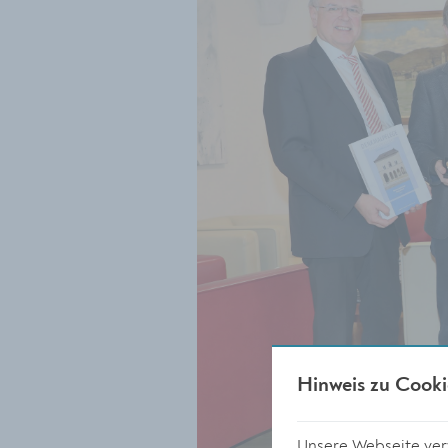
Hinweis zu Cooki
Unsere Webseite verw