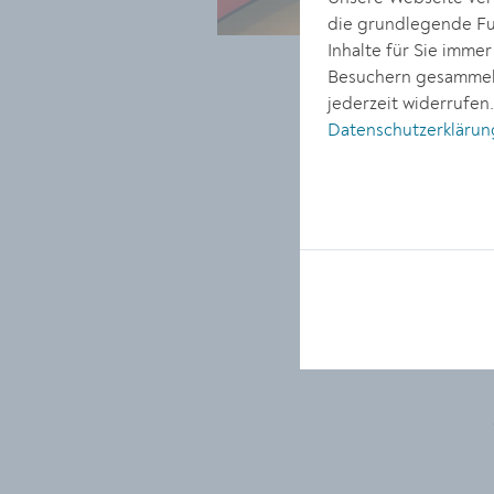
die grundlegende Fun
Inhalte für Sie imme
Besuchern gesammelt
jederzeit widerrufen
Datenschutzerklärun