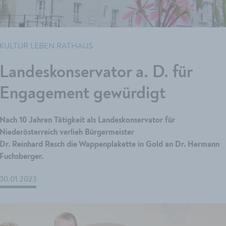
KULTUR LEBEN RATHAUS
Landeskonservator a. D. für
Engagement gewürdigt
Nach 10 Jahren Tätigkeit als Landeskonservator für
Niederösterreich verlieh Bürgermeister
Dr. Reinhard Resch die Wappenplakette in Gold an Dr. Hermann
Fuchsberger.
30.01.2023