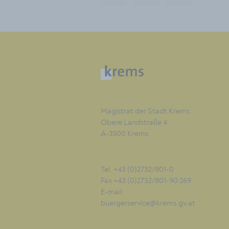
Magistrat der Stadt Krems
Obere Landstraße 4
A-3500 Krems
Tel. +43 (0)2732/801-0
Fax +43 (0)2732/801-90 269
E-mail:
buergerservice@krems.gv.at