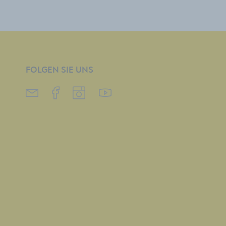
FOLGEN SIE UNS