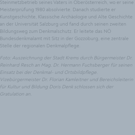
Steinmetzbetrieb seines Vaters in Oberösterreich, wo er seine
Meisterprüfung 1980 absolvierte. Danach studierte er
Kunstgeschichte, Klassische Archäologie und Alte Geschichte
an der Universität Salzburg und fand durch seinen zweiten
Bildungsweg zum Denkmalschutz. Er leitete das NÖ
Bundesdenkmalamt mit Sitz in der Gozzoburg, eine zentrale
Stelle der regionalen Denkmalpflege.
Foto: Auszeichnung der Stadt Krems durch Bürgermeister Dr.
Reinhard Resch an Mag. Dr. Hermann Fuchsberger für seinen
Einsatz bei der Denkmal- und Ortsbildpflege.
Vizebürgermeister Dr. Florian Kamleitner und Bereichsleiterin
für Kultur und Bildung Doris Denk schlossen sich der
Gratulation an.