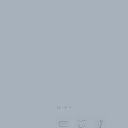
TEILEN