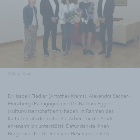
© Stadt Krems
Dr. Isabell Fiedler (Artothek Krems), Alexandra Sacher-
Münzberg (Pädagogin) und Dr. Barbara Eggert
(Kulturwissenschaftlerin) haben im Rahmen des
Kulturbeirats die kulturelle Arbeit für die Stadt
ehrenamtlich unterstützt. Dafür dankte ihnen
Bürgermeister Dr. Reinhard Resch persönlich.