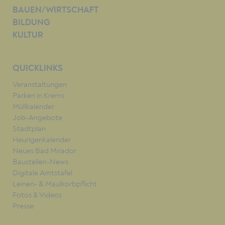
BAUEN/WIRTSCHAFT
BILDUNG
KULTUR
QUICKLINKS
Veranstaltungen
Parken in Krems
Müllkalender
Job-Angebote
Stadtplan
Heurigenkalender
Neues Bad Mirador
Baustellen-News
Digitale Amtstafel
Leinen- & Maulkorbpflicht
Fotos & Videos
Presse