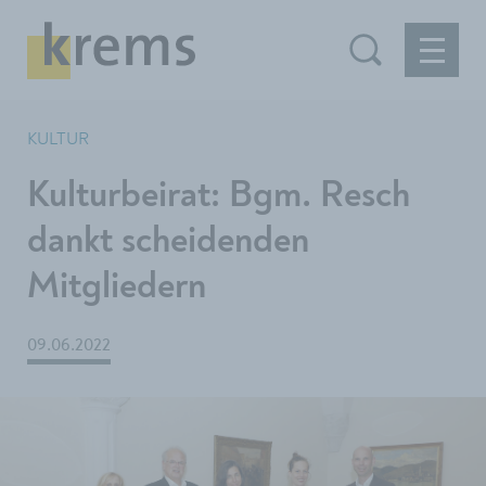
KULTUR
Kulturbeirat: Bgm. Resch
dankt scheidenden
Mitgliedern
09.06.2022