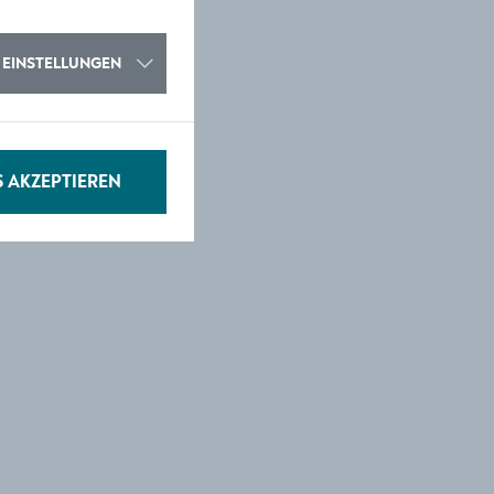
EINSTELLUNGEN
S AKZEPTIEREN