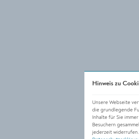
Hinweis zu Cooki
Unsere Webseite verw
die grundlegende Fun
Inhalte für Sie imme
Besuchern gesammelt
jederzeit widerrufen