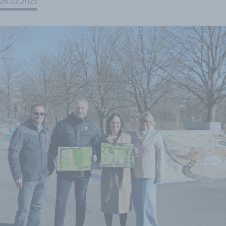
28.02.2025