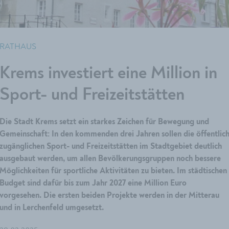
RATHAUS
Krems investiert eine Million in
Sport- und Freizeitstätten
Die Stadt Krems setzt ein starkes Zeichen für Bewegung und
Gemeinschaft: In den kommenden drei Jahren sollen die öffentlic
zugänglichen Sport- und Freizeitstätten im Stadtgebiet deutlich
ausgebaut werden, um allen Bevölkerungsgruppen noch bessere
Möglichkeiten für sportliche Aktivitäten zu bieten. Im städtischen
Budget sind dafür bis zum Jahr 2027 eine Million Euro
vorgesehen. Die ersten beiden Projekte werden in der Mitterau
und in Lerchenfeld umgesetzt.