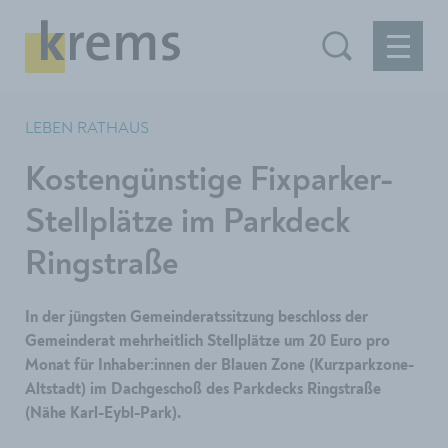
LEBEN RATHAUS
Kostengünstige Fixparker-
Stellplätze im Parkdeck
Ringstraße
In der jüngsten Gemeinderatssitzung beschloss der
Gemeinderat mehrheitlich Stellplätze um 20 Euro pro
Monat für Inhaber:innen der Blauen Zone (Kurzparkzone-
Altstadt) im Dachgeschoß des Parkdecks Ringstraße
(Nähe Karl-Eybl-Park).