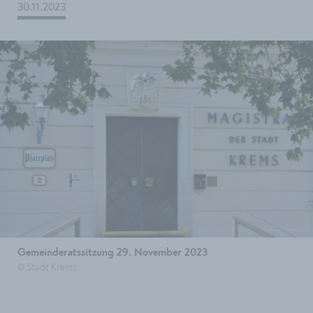
30.11.2023
Gemeinderatssitzung 29. November 2023
© Stadt Krems