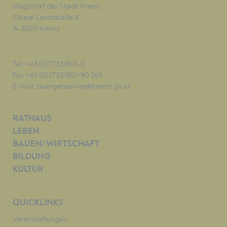
Magistrat der Stadt Krems
Obere Landstraße 4
A-3500 Krems
Tel. +43 (0)2732/801-0
Fax +43 (0)2732/801-90 269
E-mail:
buergerservice@krems.gv.at
RATHAUS
LEBEN
BAUEN/WIRTSCHAFT
BILDUNG
KULTUR
QUICKLINKS
Veranstaltungen