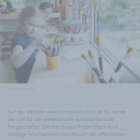
© Stadt Krems
Auf der Website
www.kremsbildet.at
ist ab 10. Jänner
der Link für das elektronische Anmeldeformular
freigeschaltet. Darüber hinaus finden Eltern auch
wichtige Informationen zum Besuch der öffentlichen