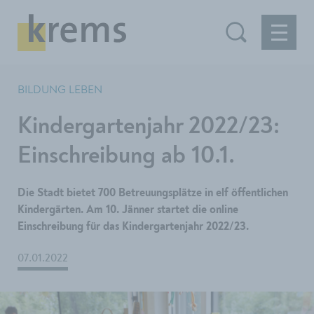
BILDUNG LEBEN
Kindergartenjahr 2022/23:
Einschreibung ab 10.1.
Die Stadt bietet 700 Betreuungsplätze in elf öffentlichen
Kindergärten. Am 10. Jänner startet die online
Einschreibung für das Kindergartenjahr 2022/23.
07.01.2022