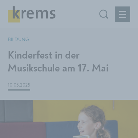
BILDUNG
Kinderfest in der
Musikschule am 17. Mai
10.05.2025