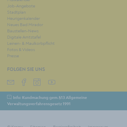
Job-Angebote
Stadtplan
Heurigenkalender
Neues Bad Mirador
Baustellen-News
Digitale Amtstafel
Leinen- & Maulkorbpflicht
Fotos & Videos
Presse
FOLGEN SIE UNS
Info: Kundmachung gem.§13 Allgemeine
Verwaltungsverfahrensgesetz 1991