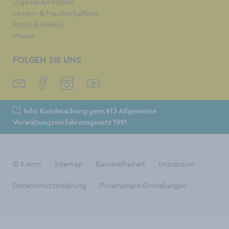
Digitale Amtstafel
Leinen- & Maulkorbpflicht
Fotos & Videos
Presse
FOLGEN SIE UNS
Info: Kundmachung gem.§13 Allgemeine
Verwaltungsverfahrensgesetz 1991
© Krems
Sitemap
Barrierefreiheit
Impressum
Datenschutzerklärung
Privatsphäre Einstellungen