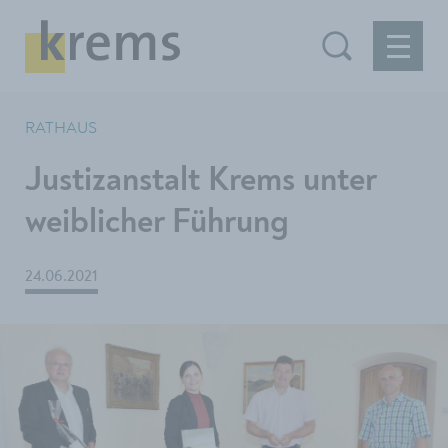
RATHAUS
Justizanstalt Krems unter
weiblicher Führung
24.06.2021