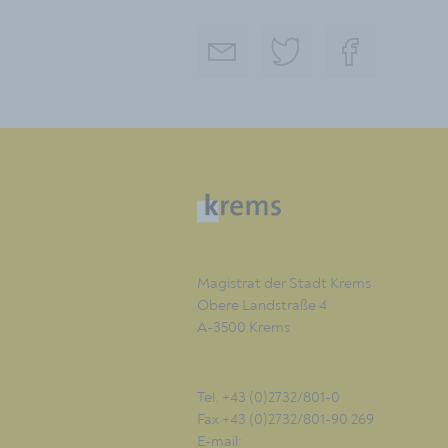
Magistrat der Stadt Krems
Obere Landstraße 4
A-3500 Krems
Tel. +43 (0)2732/801-0
Fax +43 (0)2732/801-90 269
E-mail: