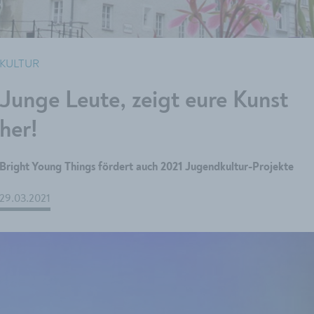
KULTUR
Junge Leute, zeigt eure Kunst
her!
Bright Young Things fördert auch 2021 Jugendkultur-Projekte
29.03.2021