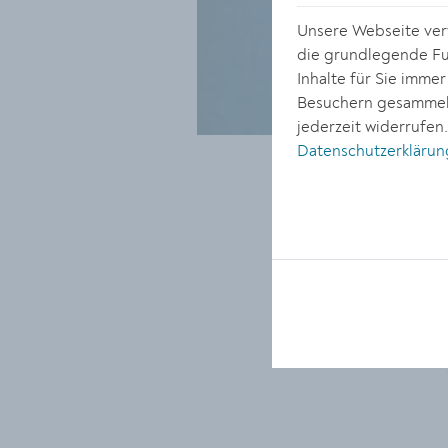
Unsere Webseite verw
die grundlegende Fun
Inhalte für Sie imme
Besuchern gesammelt
jederzeit widerrufen
Datenschutzerklärun