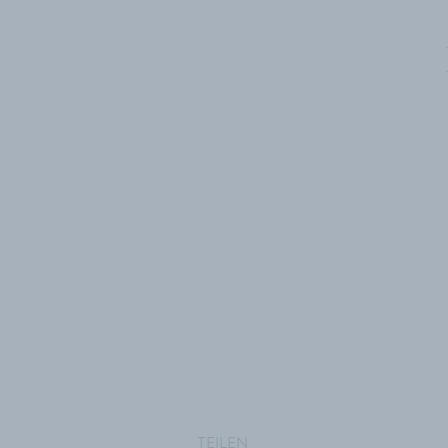
TEILEN