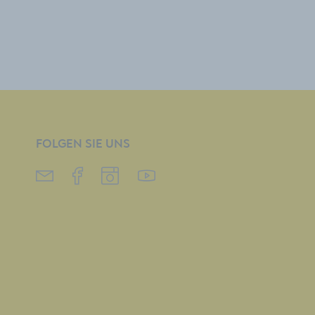
FOLGEN SIE UNS