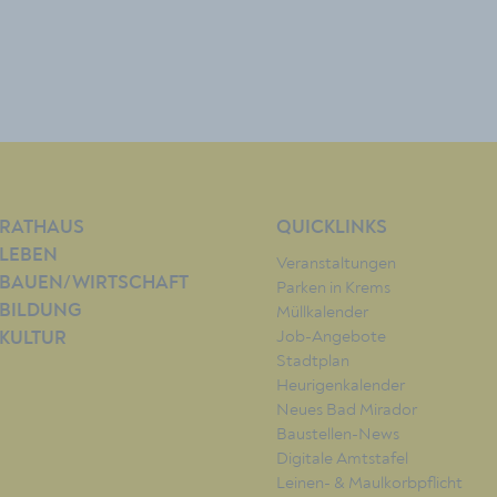
RATHAUS
QUICKLINKS
LEBEN
Veranstaltungen
BAUEN/WIRTSCHAFT
Parken in Krems
BILDUNG
Müllkalender
Job-Angebote
KULTUR
Stadtplan
Heurigenkalender
Neues Bad Mirador
Baustellen-News
Digitale Amtstafel
Leinen- & Maulkorbpflicht