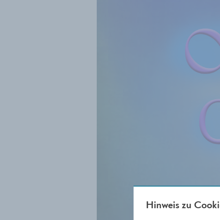
Hinweis zu Cooki